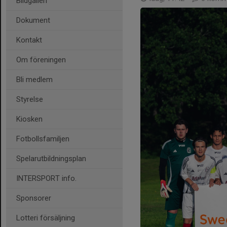
Bildgalleri
Dokument
Kontakt
Om föreningen
Bli medlem
Styrelse
Kiosken
Fotbollsfamiljen
Spelarutbildningsplan
INTERSPORT info.
Sponsorer
Lotteri försäljning