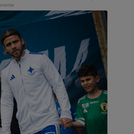
mentar