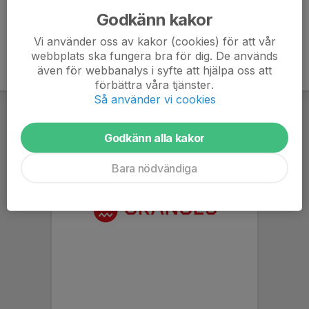
Godkänn kakor
Vi använder oss av kakor (cookies) för att vår
webbplats ska fungera bra för dig. De används
även för webbanalys i syfte att hjälpa oss att
förbättra våra tjänster.
Så använder vi cookies
Godkänn alla kakor
Bara nödvändiga