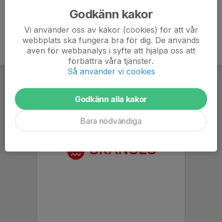
Godkänn kakor
Vi använder oss av kakor (cookies) för att vår
webbplats ska fungera bra för dig. De används
även för webbanalys i syfte att hjälpa oss att
förbättra våra tjänster.
Så använder vi cookies
Godkänn alla kakor
Bara nödvändiga