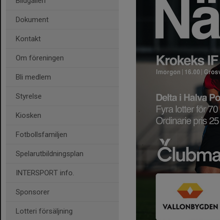
Bildgalleri
Dokument
Kontakt
Om föreningen
Bli medlem
Styrelse
Kiosken
Fotbollsfamiljen
Spelarutbildningsplan
INTERSPORT info.
Sponsorer
Lotteri försäljning