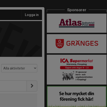
Sponsorer
Logga in