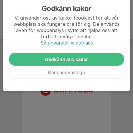
Godkänn kakor
Vi använder oss av kakor (cookies) för att vår
webbplats ska fungera bra för dig. De används
även för webbanalys i syfte att hjälpa oss att
förbättra våra tjänster.
Så använder vi cookies
Godkänn alla kakor
Bara nödvändiga