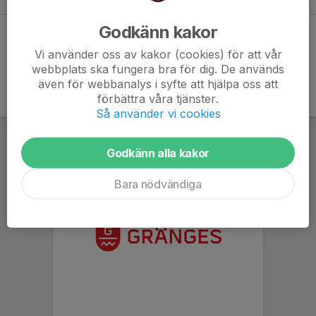
Godkänn kakor
Dela statistik
Vi använder oss av kakor (cookies) för att vår
webbplats ska fungera bra för dig. De används
även för webbanalys i syfte att hjälpa oss att
förbättra våra tjänster.
Så använder vi cookies
Godkänn alla kakor
Bara nödvändiga