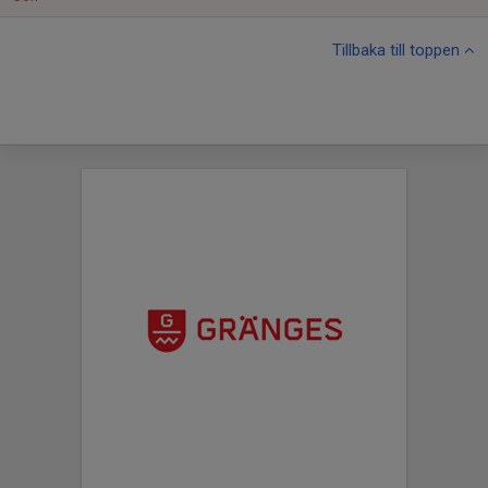
Tillbaka till toppen