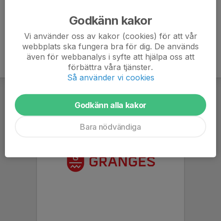
Ålder
5 år
Godkänn kakor
Vi använder oss av kakor (cookies) för att vår
webbplats ska fungera bra för dig. De används
även för webbanalys i syfte att hjälpa oss att
förbättra våra tjänster.
Så använder vi cookies
Godkänn alla kakor
Bara nödvändiga