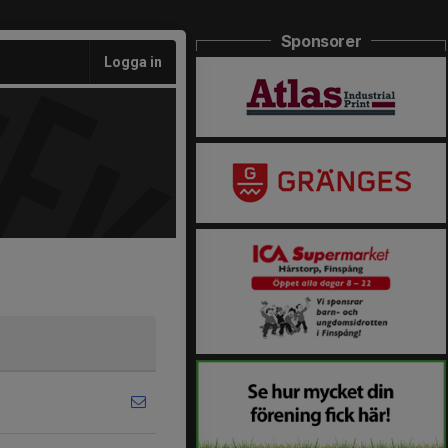
Sponsorer
Logga in