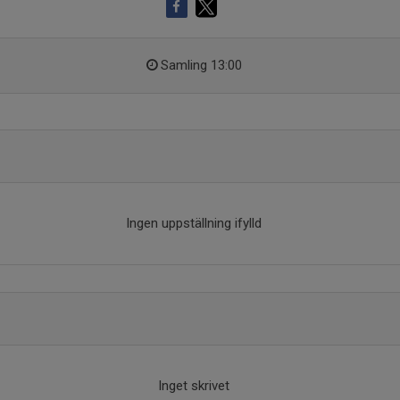
Samling 13:00
Ingen uppställning ifylld
Inget skrivet