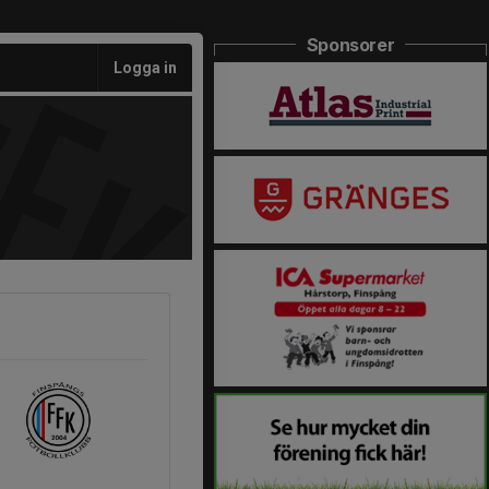
Sponsorer
Logga in