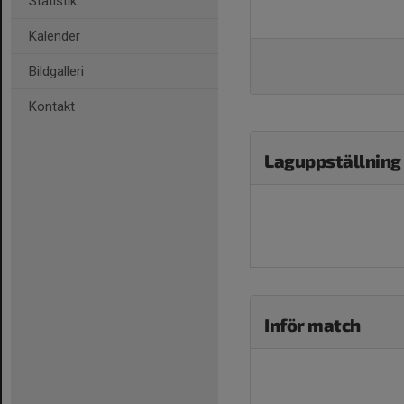
Statistik
Kalender
Bildgalleri
Kontakt
Laguppställning
Inför match