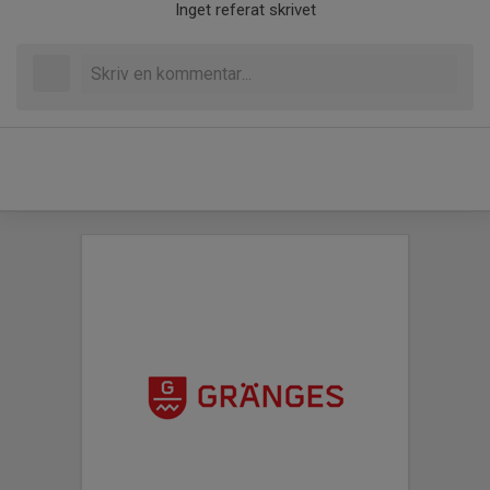
Inget referat skrivet