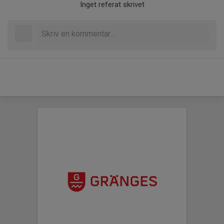
Inget referat skrivet