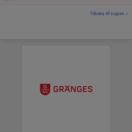
Tillbaka till toppen