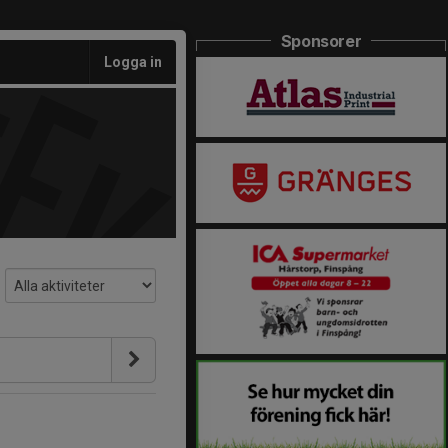
Sponsorer
Logga in