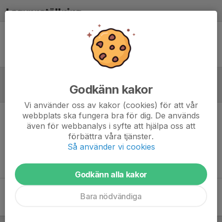
Laguppställning
Ingen uppställning ifylld
Godkänn kakor
Referat
Vi använder oss av kakor (cookies) för att vår
webbplats ska fungera bra för dig. De används
Inget referat skrivet
även för webbanalys i syfte att hjälpa oss att
förbättra våra tjänster.
Så använder vi cookies
Godkänn alla kakor
Bara nödvändiga