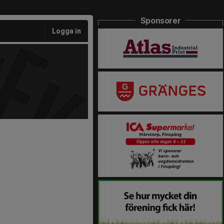
Sponsorer
Logga in