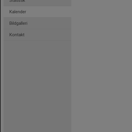
Statistik
Kalender
Bildgalleri
Kontakt