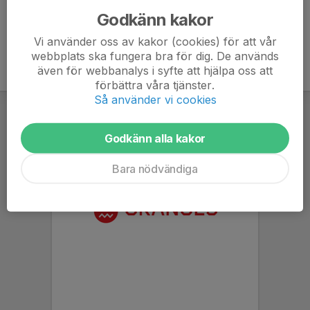
Godkänn kakor
Vi använder oss av kakor (cookies) för att vår
webbplats ska fungera bra för dig. De används
även för webbanalys i syfte att hjälpa oss att
förbättra våra tjänster.
Så använder vi cookies
Godkänn alla kakor
Bara nödvändiga