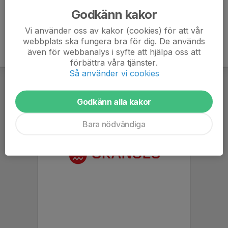
Godkänn kakor
Vi använder oss av kakor (cookies) för att vår
webbplats ska fungera bra för dig. De används
även för webbanalys i syfte att hjälpa oss att
förbättra våra tjänster.
Så använder vi cookies
Godkänn alla kakor
Bara nödvändiga