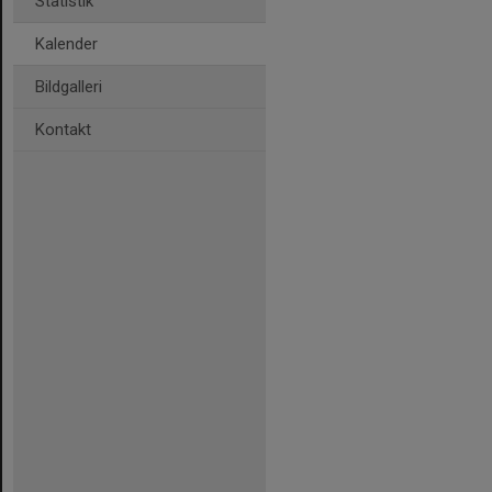
Statistik
Kalender
Bildgalleri
Kontakt