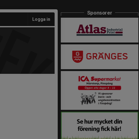
Sponsorer
Logga in