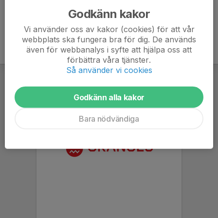
Godkänn kakor
Vi använder oss av kakor (cookies) för att vår
webbplats ska fungera bra för dig. De används
även för webbanalys i syfte att hjälpa oss att
förbättra våra tjänster.
Så använder vi cookies
Godkänn alla kakor
Bara nödvändiga