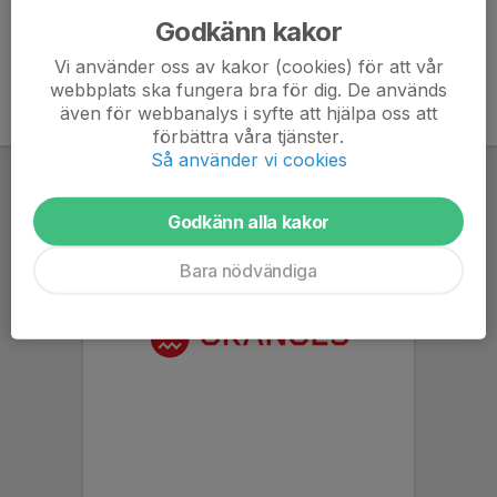
Godkänn kakor
Vi använder oss av kakor (cookies) för att vår
webbplats ska fungera bra för dig. De används
även för webbanalys i syfte att hjälpa oss att
förbättra våra tjänster.
Så använder vi cookies
Godkänn alla kakor
Bara nödvändiga