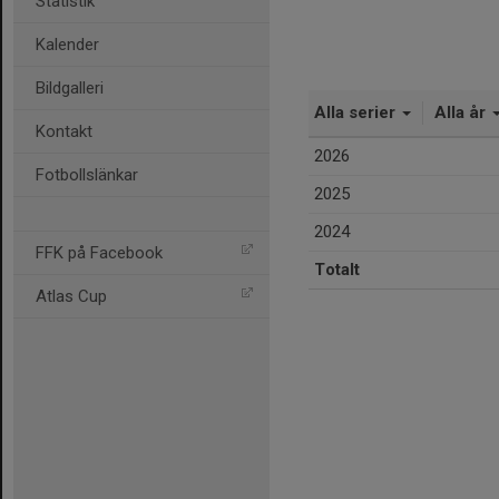
Statistik
Kalender
Bildgalleri
Alla serier
Alla år
Kontakt
2026
Fotbollslänkar
2025
2024
FFK på Facebook
Totalt
Atlas Cup