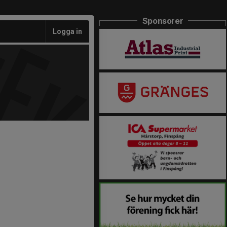
Sponsorer
Logga in