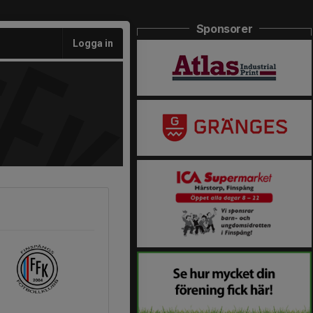
Sponsorer
Logga in