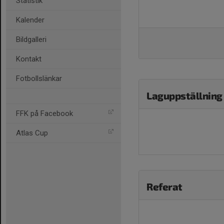
Statistik
Kalender
Bildgalleri
Kontakt
Fotbollslänkar
Laguppställning
FFK på Facebook
Atlas Cup
Referat