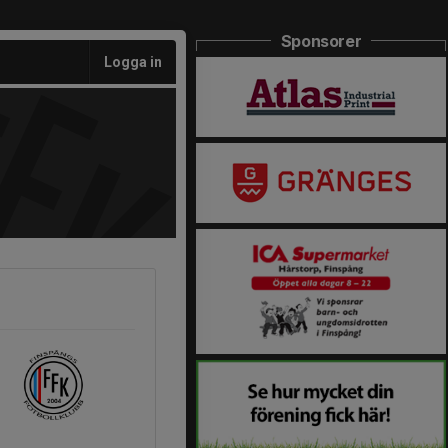
Sponsorer
Logga in