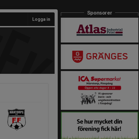
Sponsorer
Logga in