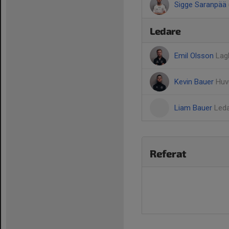
Sigge Saranpää
Ledare
Emil Olsson
Lag
Kevin Bauer
Huv
Liam Bauer
Led
Referat