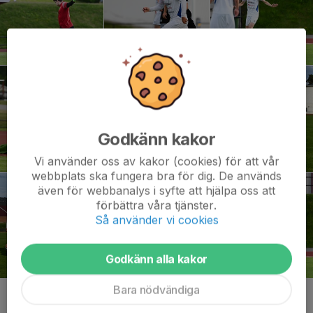
Godkänn kakor
Vi använder oss av kakor (cookies) för att vår
webbplats ska fungera bra för dig. De används
även för webbanalys i syfte att hjälpa oss att
förbättra våra tjänster.
Så använder vi cookies
Godkänn alla kakor
Bara nödvändiga