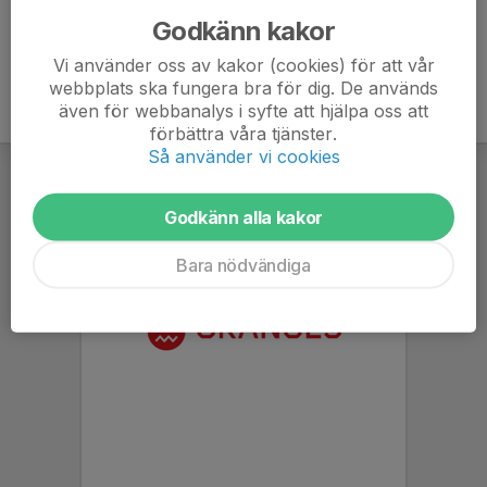
Godkänn kakor
Vi använder oss av kakor (cookies) för att vår
webbplats ska fungera bra för dig. De används
även för webbanalys i syfte att hjälpa oss att
förbättra våra tjänster.
Så använder vi cookies
Godkänn alla kakor
Bara nödvändiga