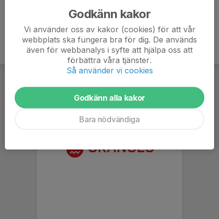
Godkänn kakor
Vi använder oss av kakor (cookies) för att vår
webbplats ska fungera bra för dig. De används
även för webbanalys i syfte att hjälpa oss att
förbättra våra tjänster.
Så använder vi cookies
Godkänn alla kakor
Bara nödvändiga