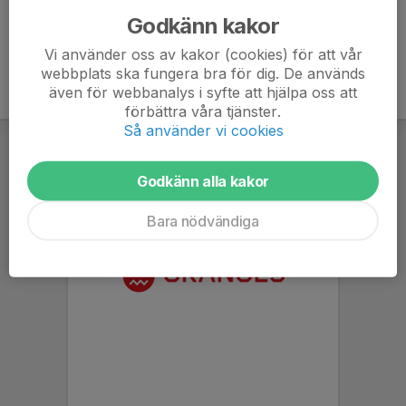
Godkänn kakor
Vi använder oss av kakor (cookies) för att vår
webbplats ska fungera bra för dig. De används
även för webbanalys i syfte att hjälpa oss att
förbättra våra tjänster.
Så använder vi cookies
Godkänn alla kakor
Bara nödvändiga